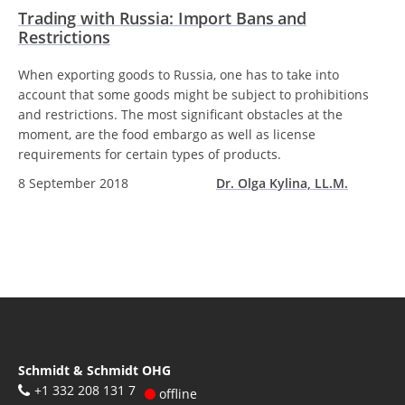
Trading with Russia: Import Bans and
Restrictions
When exporting goods to Russia, one has to take into
account that some goods might be subject to prohibitions
and restrictions. The most significant obstacles at the
moment, are the food embargo as well as license
requirements for certain types of products.
8 September 2018
Dr. Olga Kylina, LL.M.
Schmidt & Schmidt OHG
+1 332 208 131 7
offline