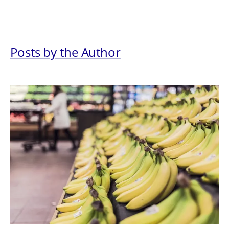
Posts by the Author