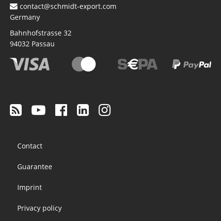
contact@schmidt-export.com
Germany
Bahnhofstrasse 32
94032
Passau
Footer
Contact
menu
Guarantee
Imprint
Privacy policy